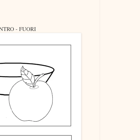
NTRO - FUORI