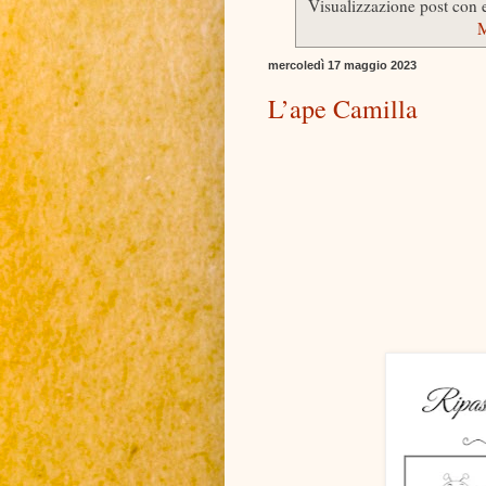
Visualizzazione post con 
M
mercoledì 17 maggio 2023
L’ape Camilla