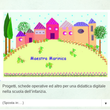
Progetti, schede operative ed altro per una didattica digitale
nella scuola dell’infanzia.
▼