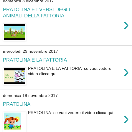
domenica 3 dicembre 2017
PRATOLINA E I VERSI DEGLI
ANIMALI DELLA FATTORIA
›
mercoledì 29 novembre 2017
PRATOLINA E LA FATTORIA
›
PRATOLINA E LA FATTORIA se vuoi.vedere il
video clicca qui
domenica 19 novembre 2017
PRATOLINA
›
PRATOLINA se vuoi vedere il video clicca qui