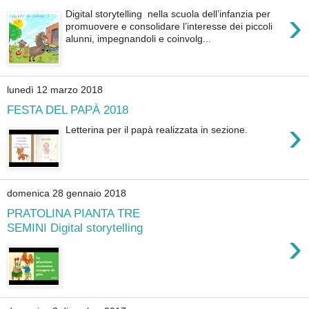
›
Digital storytelling nella scuola dell’infanzia per
promuovere e consolidare l’interesse dei piccoli
alunni, impegnandoli e coinvolg...
lunedì 12 marzo 2018
FESTA DEL PAPÀ 2018
›
Letterina per il papà realizzata in sezione.
domenica 28 gennaio 2018
PRATOLINA PIANTA TRE
SEMINI Digital storytelling
›