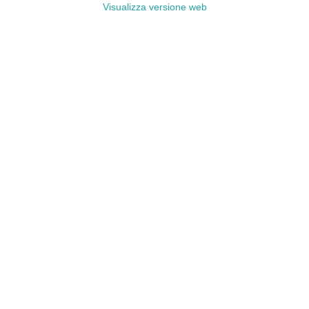
Visualizza versione web