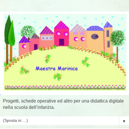
Progetti, schede operative ed altro per una didattica digitale
nella scuola dell’infanzia.
▼