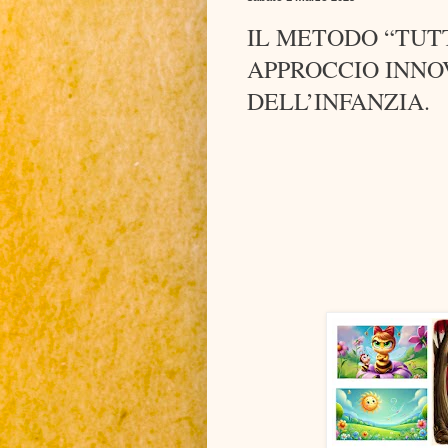
IL METODO “TUT
APPROCCIO INNO
DELL’INFANZIA.