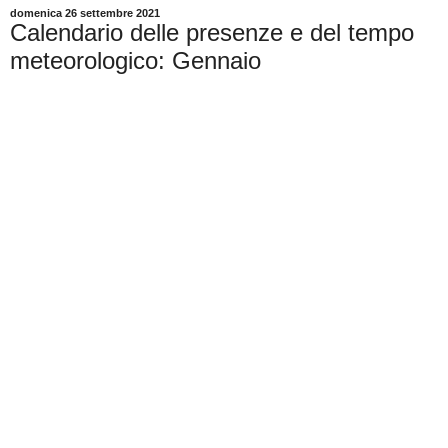
domenica 26 settembre 2021
Calendario delle presenze e del tempo
meteorologico: Gennaio