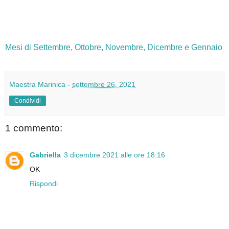
Mesi di Settembre, Ottobre, Novembre, Dicembre e Gennaio
Maestra Marinica
-
settembre 26, 2021
Condividi
1 commento:
Gabriella
3 dicembre 2021 alle ore 18:16
OK
Rispondi