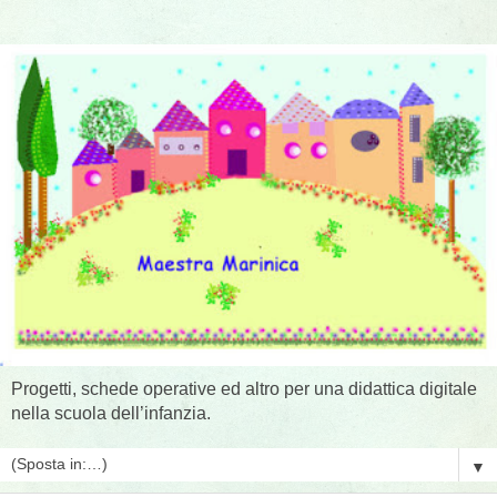
Progetti, schede operative ed altro per una didattica digitale
nella scuola dell’infanzia.
▼