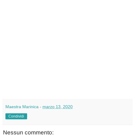
Maestra Marinica
-
marzo 13, 2020
Condividi
Nessun commento: