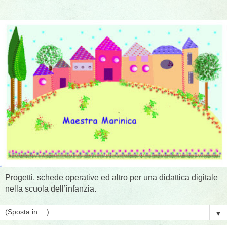
Progetti, schede operative ed altro per una didattica digitale
nella scuola dell’infanzia.
▼