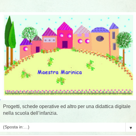
Progetti, schede operative ed altro per una didattica digitale
nella scuola dell’infanzia.
▼