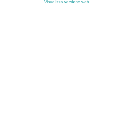
Visualizza versione web