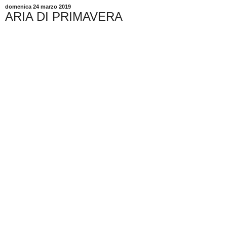
domenica 24 marzo 2019
ARIA DI PRIMAVERA