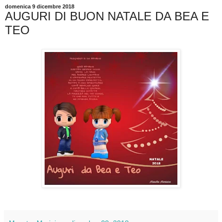
domenica 9 dicembre 2018
AUGURI DI BUON NATALE DA BEA E
TEO