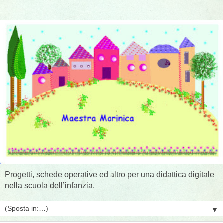
Progetti, schede operative ed altro per una didattica digitale
nella scuola dell’infanzia.
▼