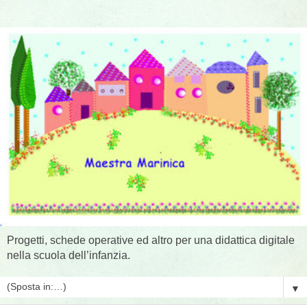
Progetti, schede operative ed altro per una didattica digitale
nella scuola dell’infanzia.
▼