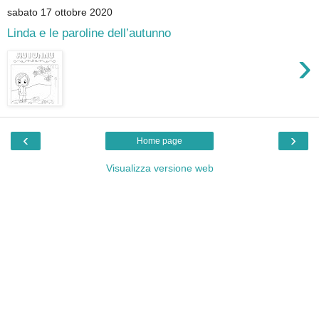
sabato 17 ottobre 2020
Linda e le paroline dell’autunno
›
‹
›
Home page
Visualizza versione web