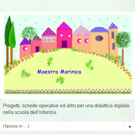
Progetti, schede operative ed altro per una didattica digitale
nella scuola dell’infanzia.
▼