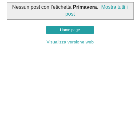
Nessun post con l'etichetta
Primavera
.
Mostra tutti i
post
Home page
Visualizza versione web